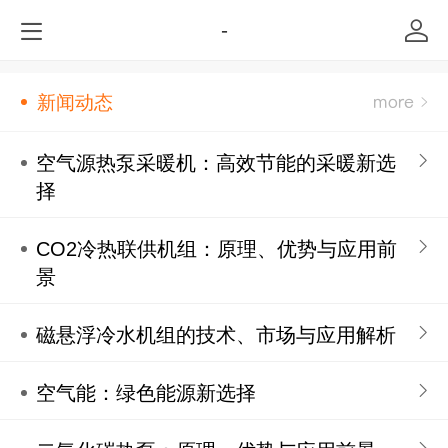
-
新闻动态
空气源热泵采暖机：高效节能的采暖新选
择
CO2冷热联供机组：原理、优势与应用前
景
磁悬浮冷水机组的技术、市场与应用解析
空气能：绿色能源新选择