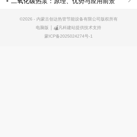
二氧化碳热泵：原理、优势与应用前景
©
2026 - 内蒙古创达热管节能设备有限公司版权所有
电脑版
凡科建站提供技术支持
蒙ICP备2025024274号-1